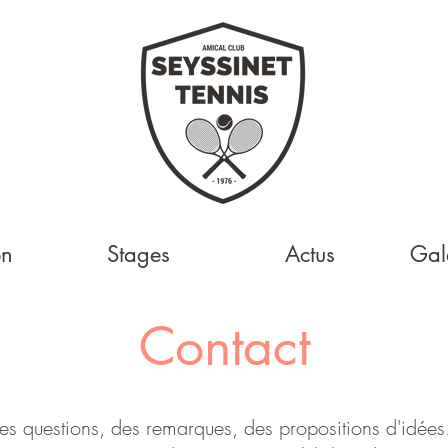
on
Stages
Actus
Gal
Contact
es questions, des remarques, des propositions d'idées.