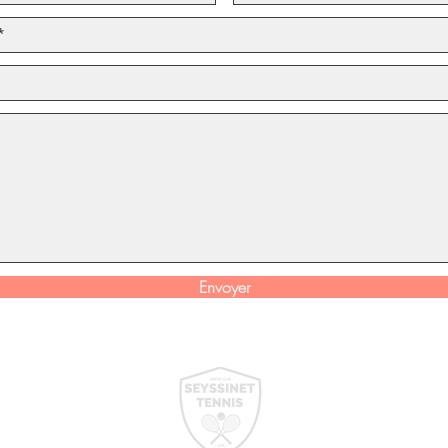
Envoyer