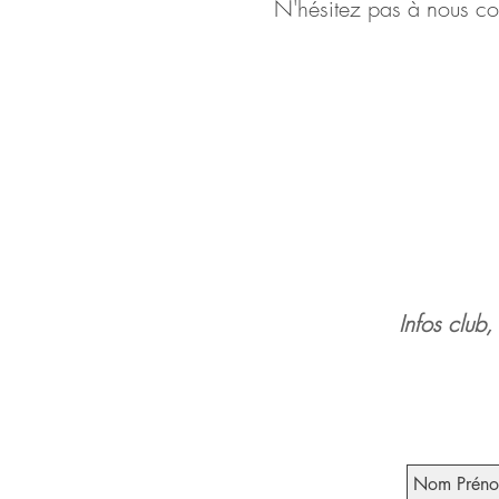
N'hésitez pas à nous co
Infos club,